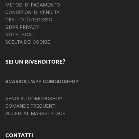
METODI DI PAGAMENTO
CONDIZIONI DI VENDITA
DIRITTO DI RECESSO
GDPR PRIVACY
NOTE LEGALI
SCELTA DEI COOKIE
SEI UN RIVENDITORE?
SCARICA L’APP COMODOSHOP
VENDI SU COMODOSHOP
DOMANDE FREQUENTI
ACCEDI AL MARKETPLACE
CONTATTI