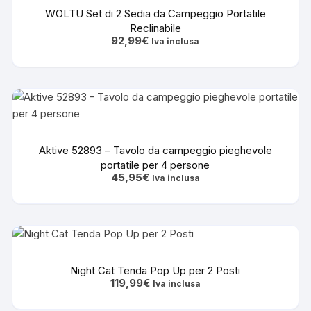
WOLTU Set di 2 Sedia da Campeggio Portatile
Reclinabile
92,99
€
Iva inclusa
Aktive 52893 – Tavolo da campeggio pieghevole
portatile per 4 persone
45,95
€
Iva inclusa
Night Cat Tenda Pop Up per 2 Posti
119,99
€
Iva inclusa