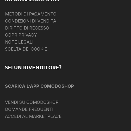
METODI DI PAGAMENTO
CONDIZIONI DI VENDITA
DIRITTO DI RECESSO
GDPR PRIVACY
NOTE LEGALI
SCELTA DEI COOKIE
SEI UN RIVENDITORE?
SCARICA L’APP COMODOSHOP
VENDI SU COMODOSHOP
DOMANDE FREQUENTI
ACCEDI AL MARKETPLACE