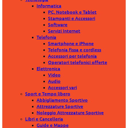
Informatica
PC, Notebook e Tablet
Stampanti e Accessori
Software
Servizi Internet
Telefonia
Smartphone e iPhone
Telefonia fissa e cordless
Accessori per telefonia
Operatori telefonici offerte
Elettronica
Video
Audio
Accessori vari
Sport e Tempo libero
Abbigliamento Sportivo
Attrezzature Sportive
Noleggio Attrezzature Sportive
Libri e Cancelleria
Guide e Mappe