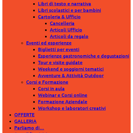
Libri di testo e narrativa
Libri scolastici e per bambini
Cartoleria & Ufficio
Cancelleria
Articoli Ufficio
Articoli da regalo
Eventi ed esperienze
Biglietti per eventi
Esperienze gastronomiche e degustazioni
Tour e visite guidate
Weekend e soggiorni tematici
Avventure & Attività Outdoor
Corsi e Formazione
Corsi in aula
Webinar e Corsi online
Formazione Aziendale
Workshop e laboratori creativi
OFFERTE
GALLERIA
Parliamo di…