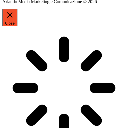
Ariaudo Media Marketing e Comunicazione © 2026
Close