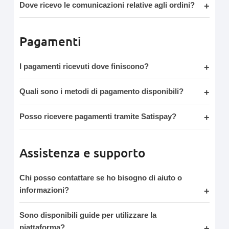
Dove ricevo le comunicazioni relative agli ordini?
Pagamenti
I pagamenti ricevuti dove finiscono?
Quali sono i metodi di pagamento disponibili?
Posso ricevere pagamenti tramite Satispay?
Assistenza e supporto
Chi posso contattare se ho bisogno di aiuto o
informazioni?
Sono disponibili guide per utilizzare la
piattaforma?