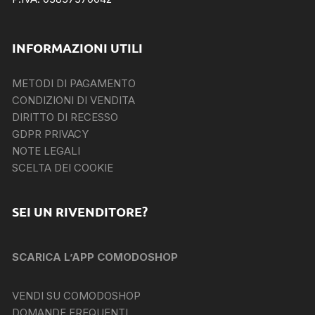
INFORMAZIONI UTILI
METODI DI PAGAMENTO
CONDIZIONI DI VENDITA
DIRITTO DI RECESSO
GDPR PRIVACY
NOTE LEGALI
SCELTA DEI COOKIE
SEI UN RIVENDITORE?
SCARICA L’APP COMODOSHOP
VENDI SU COMODOSHOP
DOMANDE FREQUENTI