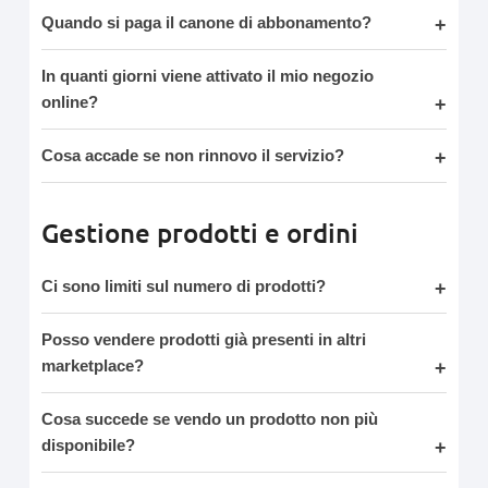
Quando si paga il canone di abbonamento?
In quanti giorni viene attivato il mio negozio
online?
Cosa accade se non rinnovo il servizio?
Gestione prodotti e ordini
Ci sono limiti sul numero di prodotti?
Posso vendere prodotti già presenti in altri
marketplace?
Cosa succede se vendo un prodotto non più
disponibile?