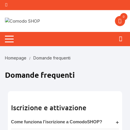
0
Homepage
Domande frequenti
Domande frequenti
Iscrizione e attivazione
Come funziona l’iscrizione a ComodoSHOP?