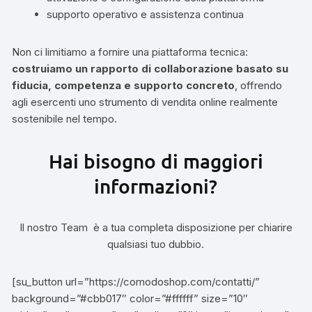
supporto operativo e assistenza continua
Non ci limitiamo a fornire una piattaforma tecnica:
costruiamo un rapporto di collaborazione basato su
fiducia, competenza e supporto concreto
, offrendo
agli esercenti uno strumento di vendita online realmente
sostenibile nel tempo.
Hai bisogno di maggiori
informazioni?
Il nostro Team è a tua completa disposizione per chiarire
qualsiasi tuo dubbio.
[su_button url=”https://comodoshop.com/contatti/”
background=”#cbb017″ color=”#ffffff” size=”10″