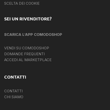
SCELTA DEI COOKIE
SEI UN RIVENDITORE?
SCARICA L’APP COMODOSHOP
VENDI SU COMODOSHOP
DOMANDE FREQUENTI
ACCEDI AL MARKETPLACE
CONTATTI
CONTATTI
CHI SIAMO