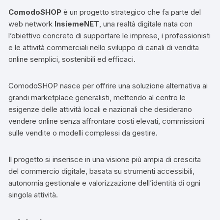
ComodoSHOP
è un progetto strategico che fa parte del
web network
InsiemeNET
, una realtà digitale nata con
l’obiettivo concreto di supportare le imprese, i professionisti
e le attività commerciali nello sviluppo di canali di vendita
online semplici, sostenibili ed efficaci.
ComodoSHOP nasce per offrire una soluzione alternativa ai
grandi marketplace generalisti, mettendo al centro le
esigenze delle attività locali e nazionali che desiderano
vendere online senza affrontare costi elevati, commissioni
sulle vendite o modelli complessi da gestire.
Il progetto si inserisce in una visione più ampia di crescita
del commercio digitale, basata su strumenti accessibili,
autonomia gestionale e valorizzazione dell’identità di ogni
singola attività.