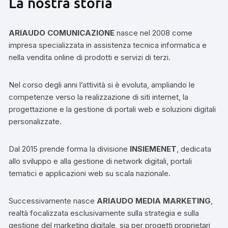
La nostra storia
ARIAUDO COMUNICAZIONE
nasce nel 2008 come
impresa specializzata in assistenza tecnica informatica e
nella vendita online di prodotti e servizi di terzi.
Nel corso degli anni l’attività si è evoluta, ampliando le
competenze verso la realizzazione di siti internet, la
progettazione e la gestione di portali web e soluzioni digitali
personalizzate.
Dal 2015 prende forma la divisione
INSIEMENET
, dedicata
allo sviluppo e alla gestione di network digitali, portali
tematici e applicazioni web su scala nazionale.
Successivamente nasce
ARIAUDO MEDIA MARKETING
,
realtà focalizzata esclusivamente sulla strategia e sulla
gestione del marketing digitale, sia per progetti proprietari