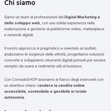
Chi siamo
Siamo un team di professionisti del
Digital Marketing e
dello sviluppo web
, con una solida esperienza nella
realizzazione e gestione di piattaforme online, marketplace
e network digitali.
Il nostro approccio è pragmatico e orientato ai risultati:
analizziamo le esigenze delle attività, progettiamo soluzioni
concrete e sviluppiamo strumenti digitali pensati per essere
semplici da usare e realmente utili al business.
Con ComodoSHOP lavoriamo al fianco degli esercenti con
un obiettivo chiaro:
rendere la vendita online
accessibile, sostenibile e gestibile in totale
autonomia
.