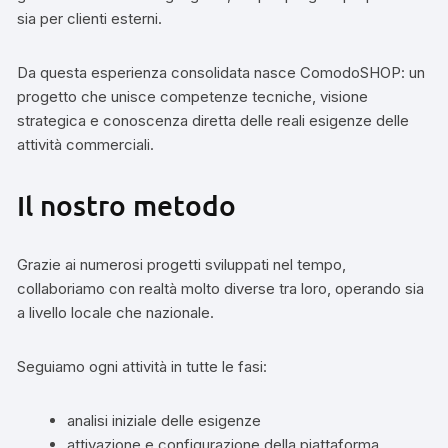
sia per clienti esterni.
Da questa esperienza consolidata nasce ComodoSHOP: un
progetto che unisce competenze tecniche, visione
strategica e conoscenza diretta delle reali esigenze delle
attività commerciali.
Il nostro metodo
Grazie ai numerosi progetti sviluppati nel tempo,
collaboriamo con realtà molto diverse tra loro, operando sia
a livello locale che nazionale.
Seguiamo ogni attività in tutte le fasi:
analisi iniziale delle esigenze
attivazione e configurazione della piattaforma