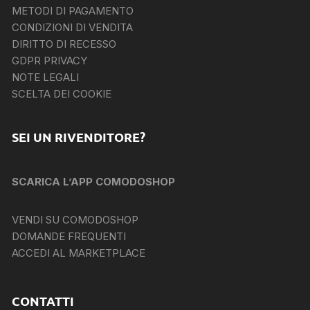
METODI DI PAGAMENTO
CONDIZIONI DI VENDITA
DIRITTO DI RECESSO
GDPR PRIVACY
NOTE LEGALI
SCELTA DEI COOKIE
SEI UN RIVENDITORE?
SCARICA L’APP COMODOSHOP
VENDI SU COMODOSHOP
DOMANDE FREQUENTI
ACCEDI AL MARKETPLACE
CONTATTI