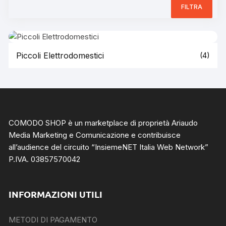
FILTRA
Piccoli Elettrodomestici
(4)
COMODO SHOP è un marketplace di proprietà Ariaudo
Media Marketing e Comunicazione e contribuisce
all’audience del circuito “
InsiemeNET Italia Web Network
”
P.IVA. 03857570042
INFORMAZIONI UTILI
METODI DI PAGAMENTO