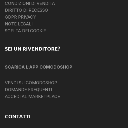
CONDIZIONI DI VENDITA
DIRITTO DI RECESSO
GDPR PRIVACY
NOTE LEGALI
SCELTA DEI COOKIE
SEI UN RIVENDITORE?
SCARICA L’APP COMODOSHOP
VENDI SU COMODOSHOP
DOMANDE FREQUENTI
ACCEDI AL MARKETPLACE
CONTATTI