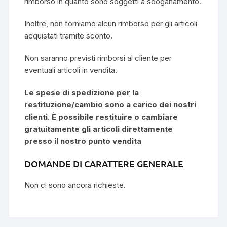
rimborso in quanto sono soggetti a sdoganamento.
Inoltre, non forniamo alcun rimborso per gli articoli
acquistati tramite sconto.
Non saranno previsti rimborsi al cliente per
eventuali articoli in vendita.
Le spese di spedizione per la
restituzione/cambio sono a carico dei nostri
clienti. È possibile restituire o cambiare
gratuitamente gli articoli direttamente
presso il nostro punto vendita
DOMANDE DI CARATTERE GENERALE
Non ci sono ancora richieste.