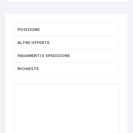
POSIZIONE
ALTRE OFFERTE
PAGAMENTI E SPEDIZIONE
RICHIESTE