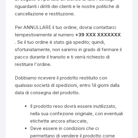
riguardanti i diritti dei clienti e le nostre politiche di
cancellazione e restituzione.
Per ANNULLARE il tuo ordine, dovrai contattarci
tempestivamente al numero
+39 XXX XXXXXXX
. Se il tuo ordine è stato già spedito; quindi,
sfortunatamente, non saremo in grado di fermare il
pacco durante il transito e ti verrà richiesto di
restituire l'ordine.
Dobbiamo ricevere il prodotto restituito con
qualsiasi società di spedizioni, entro 14 giorni dalla
data di consegna del prodotto.
Il prodotto reso dovrà essere inutilizzato,
nella sua confezione originale, con eventuali
etichette ancora attaccate,
Deve essere in condizioni che ci
permettano di vendere il prodotto come