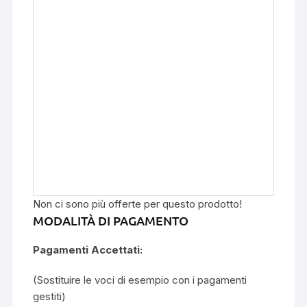
Non ci sono più offerte per questo prodotto!
MODALITÀ DI PAGAMENTO
Pagamenti Accettati:
(Sostituire le voci di esempio con i pagamenti
gestiti)