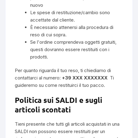
nuovo
Le spese di restituzione/cambio sono
accettate dal cliente.
È necessario attenersi alla procedura di
reso di cui sopra.
Se l'ordine comprendeva oggetti gratuiti,
questi dovranno essere restituiti con i
prodotti.
Per quanto riguarda il tuo reso, ti chiediamo di
contattarci al numero:
+39 XXX XXXXXXX
Ti
guideremo su come restituirci il tuo pacco.
Politica sui SALDI e sugli
articoli scontati
Tieni presente che tutti gli articoli acquistati in una
SALDI non possono essere restituiti per un