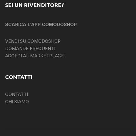
SEI UN RIVENDITORE?
SCARICA L’APP COMODOSHOP
VENDI SU COMODOSHOP
DOMANDE FREQUENTI
ACCEDI AL MARKETPLACE
CONTATTI
CONTATTI
CHI SIAMO