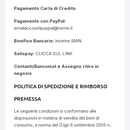
Pagamento Carta di Credito
Pagamento con PayPal:
emailaccountpaypal@nome.it
Bonifico Bancario:
Inserire IBAN
Satispay:
CLICCA SUL LINK
Contanti/Bancomat e Assegno ritiro in
negozio
POLITICA DI SPEDIZIONE E RIMBORSO
PREMESSA
Le seguenti condizioni si conformano alle
disposizioni in materia di vendita dei beni di
consumo, a norma del D.lgs 6 settembre 2005 n.