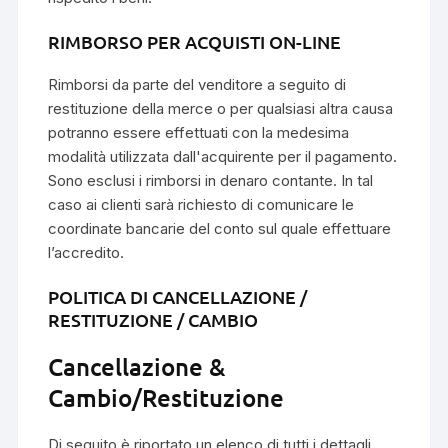
RIMBORSO PER ACQUISTI ON-LINE
Rimborsi da parte del venditore a seguito di
restituzione della merce o per qualsiasi altra causa
potranno essere effettuati con la medesima
modalità utilizzata dall'acquirente per il pagamento.
Sono esclusi i rimborsi in denaro contante. In tal
caso ai clienti sarà richiesto di comunicare le
coordinate bancarie del conto sul quale effettuare
l’accredito.
POLITICA DI CANCELLAZIONE /
RESTITUZIONE / CAMBIO
Cancellazione &
Cambio/Restituzione
Di seguito è riportato un elenco di tutti i dettagli