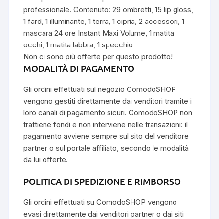
professionale. Contenuto: 29 ombretti, 15 lip gloss,
1 fard, 1 illuminante, 1 terra, 1 cipria, 2 accessori, 1
mascara 24 ore Instant Maxi Volume, 1 matita
occhi, 1 matita labbra, 1 specchio
Non ci sono più offerte per questo prodotto!
MODALITÀ DI PAGAMENTO
Gli ordini effettuati sul negozio ComodoSHOP
vengono gestiti direttamente dai venditori tramite i
loro canali di pagamento sicuri. ComodoSHOP non
trattiene fondi e non interviene nelle transazioni: il
pagamento avviene sempre sul sito del venditore
partner o sul portale affiliato, secondo le modalità
da lui offerte.
POLITICA DI SPEDIZIONE E RIMBORSO
Gli ordini effettuati su ComodoSHOP vengono
evasi direttamente dai venditori partner o dai siti