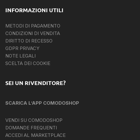
INFORMAZIONI UTILI
METODI DI PAGAMENTO
CONDIZIONI DI VENDITA
DIRITTO DI RECESSO
GDPR PRIVACY
NOTE LEGALI
SCELTA DEI COOKIE
SEI UN RIVENDITORE?
SCARICA L’APP COMODOSHOP
VENDI SU COMODOSHOP
DOMANDE FREQUENTI
ACCEDI AL MARKETPLACE