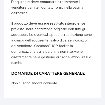
l’acquirente deve contattare direttamente il
venditore tramite i contatti forniti nella pagina
dell’ordine.
Il prodotto deve essere restituito integro e, se
previsto, nella confezione originale con tutti gli
accessori. Le eventuali spese di restituzione sono
a carico dell’acquirente, salvo diverse indicazioni
del venditore. ComodoSHOP facilita la
comunicazione tra le parti, ma non interviene
direttamente nella gestione di cancellazioni, resi o
cambi.
DOMANDE DI CARATTERE GENERALE
Non ci sono ancora richieste.