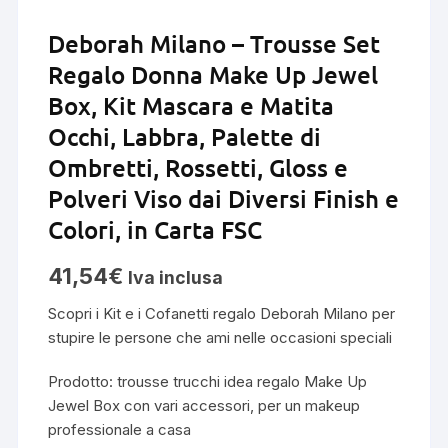
Deborah Milano – Trousse Set
Regalo Donna Make Up Jewel
Box, Kit Mascara e Matita
Occhi, Labbra, Palette di
Ombretti, Rossetti, Gloss e
Polveri Viso dai Diversi Finish e
Colori, in Carta FSC
41,54
€
Iva inclusa
Scopri i Kit e i Cofanetti regalo Deborah Milano per
stupire le persone che ami nelle occasioni speciali
Prodotto: trousse trucchi idea regalo Make Up
Jewel Box con vari accessori, per un makeup
professionale a casa