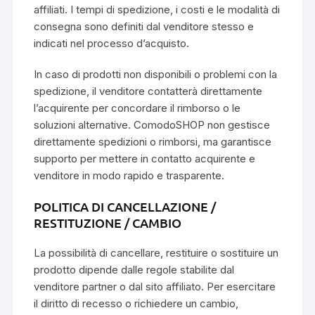
affiliati. I tempi di spedizione, i costi e le modalità di
consegna sono definiti dal venditore stesso e
indicati nel processo d’acquisto.
In caso di prodotti non disponibili o problemi con la
spedizione, il venditore contatterà direttamente
l’acquirente per concordare il rimborso o le
soluzioni alternative. ComodoSHOP non gestisce
direttamente spedizioni o rimborsi, ma garantisce
supporto per mettere in contatto acquirente e
venditore in modo rapido e trasparente.
POLITICA DI CANCELLAZIONE /
RESTITUZIONE / CAMBIO
La possibilità di cancellare, restituire o sostituire un
prodotto dipende dalle regole stabilite dal
venditore partner o dal sito affiliato. Per esercitare
il diritto di recesso o richiedere un cambio,