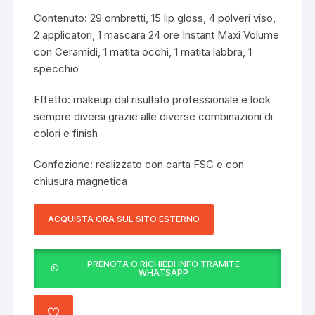
Contenuto: 29 ombretti, 15 lip gloss, 4 polveri viso,
2 applicatori, 1 mascara 24 ore Instant Maxi Volume
con Ceramidi, 1 matita occhi, 1 matita labbra, 1
specchio
Effetto: makeup dal risultato professionale e look
sempre diversi grazie alle diverse combinazioni di
colori e finish
Confezione: realizzato con carta FSC e con
chiusura magnetica
ACQUISTA ORA SUL SITO ESTERNO
PRENOTA O RICHIEDI INFO TRAMITE
WHATSAPP